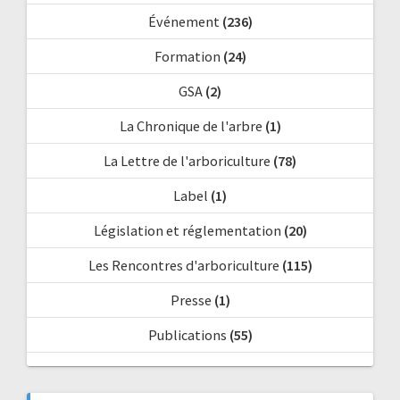
Événement
(236)
Formation
(24)
GSA
(2)
La Chronique de l'arbre
(1)
La Lettre de l'arboriculture
(78)
Label
(1)
Législation et réglementation
(20)
Les Rencontres d'arboriculture
(115)
Presse
(1)
Publications
(55)