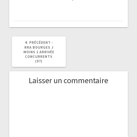
ARTICLE
PRÉCÉDENT :
PRÉCÉDENT
RRA BOURGES J
:
MOINS 1 ARRIVÉE
CONCURRENTS
(97)
Laisser un commentaire