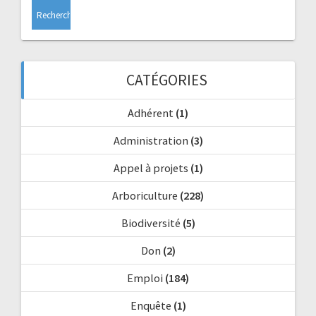
CATÉGORIES
Adhérent
(1)
Administration
(3)
Appel à projets
(1)
Arboriculture
(228)
Biodiversité
(5)
Don
(2)
Emploi
(184)
Enquête
(1)