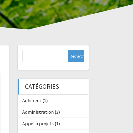
Rechercher :
CATÉGORIES
Adhérent
(1)
Administration
(3)
Appel à projets
(1)