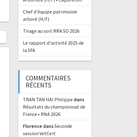
Chef d’équipe patrimoine
arboré (H/F)
Tirage au sort RRA SO 2026
Le rapport d’activité 2025 de
la SFA
COMMENTAIRES
RÉCENTS
TRAN TAN HAI Philippe
dans
Résultats du championnat de
France • RNA 2026
Florence
dans
Seconde
session VetCert