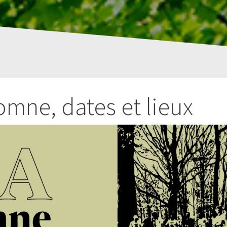
mne, dates et lieux