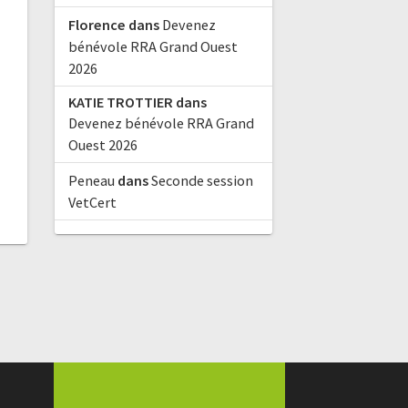
Florence
dans
Devenez
bénévole RRA Grand Ouest
2026
KATIE TROTTIER
dans
Devenez bénévole RRA Grand
Ouest 2026
Peneau
dans
Seconde session
VetCert