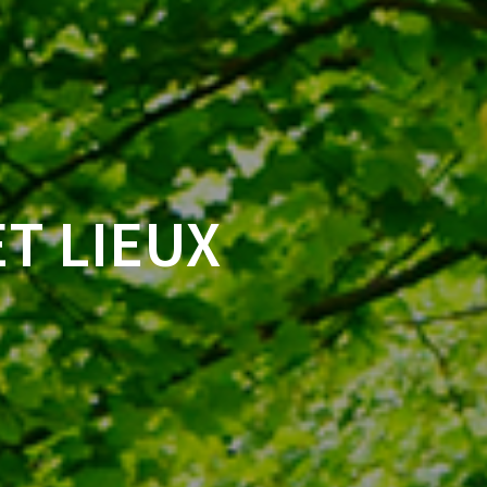
T LIEUX