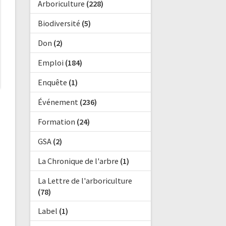
Arboriculture
(228)
Biodiversité
(5)
Don
(2)
Emploi
(184)
Enquête
(1)
Événement
(236)
Formation
(24)
GSA
(2)
La Chronique de l'arbre
(1)
La Lettre de l'arboriculture
(78)
Label
(1)