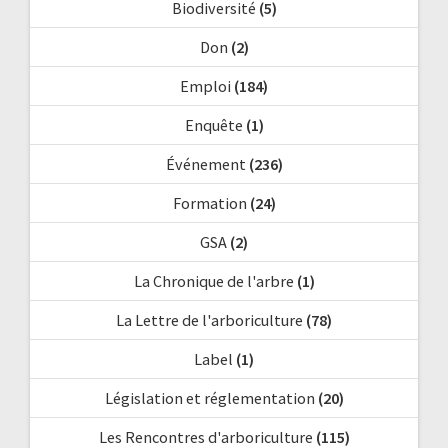
Biodiversité
(5)
Don
(2)
Emploi
(184)
Enquête
(1)
Événement
(236)
Formation
(24)
GSA
(2)
La Chronique de l'arbre
(1)
La Lettre de l'arboriculture
(78)
Label
(1)
Législation et réglementation
(20)
Les Rencontres d'arboriculture
(115)