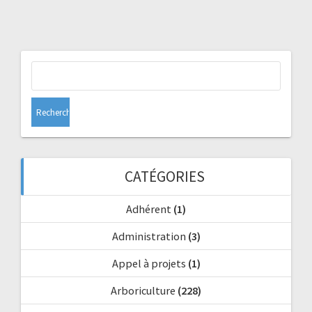
Rechercher :
CATÉGORIES
Adhérent
(1)
Administration
(3)
Appel à projets
(1)
Arboriculture
(228)