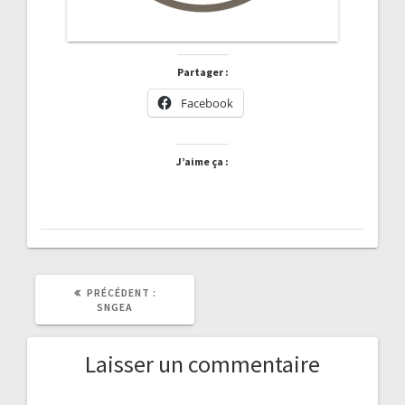
Partager :
Facebook
J’aime ça :
ARTICLE
PRÉCÉDENT :
PRÉCÉDENT
SNGEA
:
Laisser un commentaire