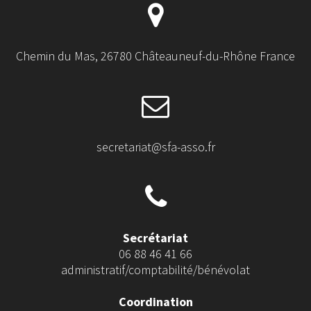
Chemin du Mas, 26780 Châteauneuf-du-Rhône France
secretariat@sfa-asso.fr
Secrétariat
06 88 46 41 66
administratif/comptabilité/bénévolat
Coordination