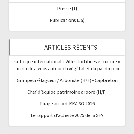
Presse
(1)
Publications
(55)
ARTICLES RÉCENTS
Colloque international « Villes fortifiées et nature »
: un rendez-vous autour du végétal et du patrimoine
Grimpeur-élagueur / Arboriste (H/F) • Capbreton
Chef d’équipe patrimoine arboré (H/F)
Tirage au sort RRA SO 2026
Le rapport d’activité 2025 de la SFA