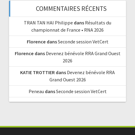
COMMENTAIRES RÉCENTS
TRAN TAN HAI Philippe
dans
Résultats du
championnat de France • RNA 2026
Florence
dans
Seconde session VetCert
Florence
dans
Devenez bénévole RRA Grand Ouest
2026
KATIE TROTTIER
dans
Devenez bénévole RRA
Grand Ouest 2026
Peneau
dans
Seconde session VetCert